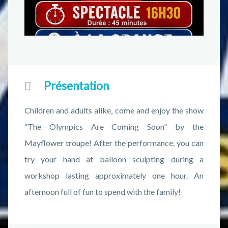
Présentation
Children and adults alike, come and enjoy the show
“The Olympics Are Coming Soon” by the
Mayflower troupe! After the performance, you can
try your hand at balloon sculpting during a
workshop lasting approximately one hour. An
afternoon full of fun to spend with the family!