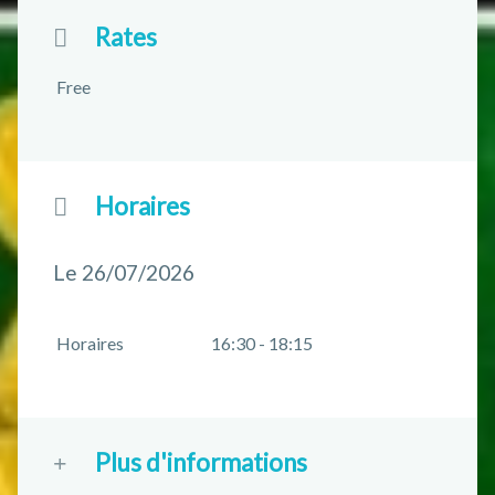
Rates
Free
Horaires
Le 26/07/2026
Horaires
16:30 - 18:15
Plus d'informations