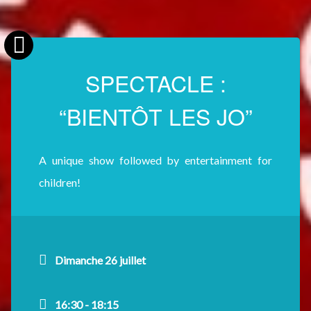
SPECTACLE :
“BIENTÔT LES JO”
A unique show followed by entertainment for
children!
Dimanche 26 juillet
16:30 - 18:15