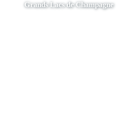
Grands Lacs de Champagne