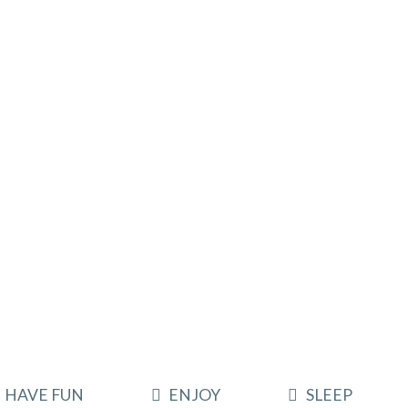
HAVE FUN
ENJOY
SLEEP