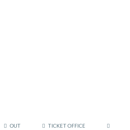
OUT
TICKET OFFICE