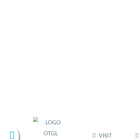
VISIT