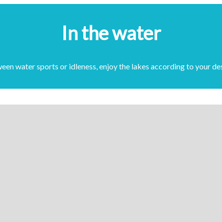
In the water
een water sports or idleness, enjoy the lakes according to your des