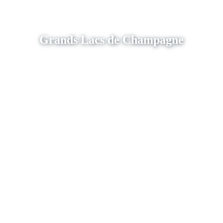
Grands Lacs de Champagne