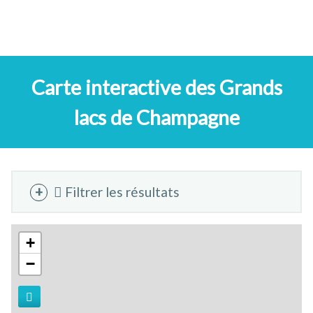
Carte interactive des Grands
lacs de Champagne
Filtrer les résultats
+
−