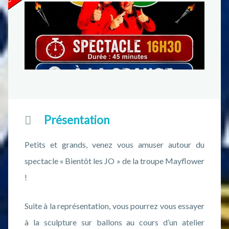
Présentation
Petits et grands, venez vous amuser autour du
spectacle « Bientôt les JO » de la troupe Mayflower
!
Suite à la représentation, vous pourrez vous essayer
à la sculpture sur ballons au cours d’un atelier