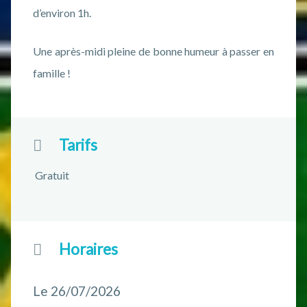
d’environ 1h.
Une après-midi pleine de bonne humeur à passer en
famille !
Tarifs
Gratuit
Horaires
Le 26/07/2026