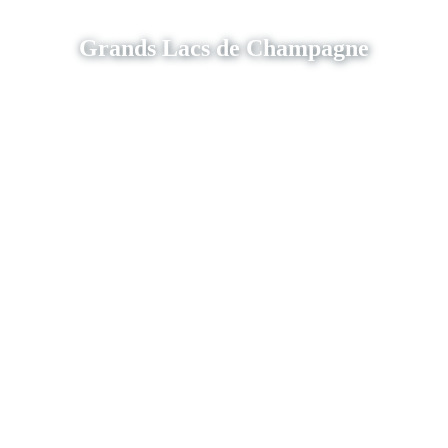
Grands Lacs de Champagne