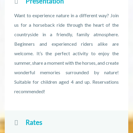
Présentation
Want to experience nature in a different way? Join
us for a horseback ride through the heart of the
countryside in a friendly, family atmosphere.
Beginners and experienced riders alike are
welcome. It’s the perfect activity to enjoy the
summer, share a moment with the horses, and create
wonderful memories surrounded by nature!
Suitable for children aged 4 and up. Reservations
recommended!
Rates