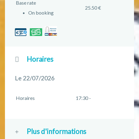
Base rate
25.50 €
On booking
Horaires
Le 22/07/2026
Horaires
17:30 -
Plus d'informations