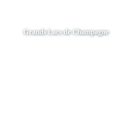
Grands Lacs de Champagne