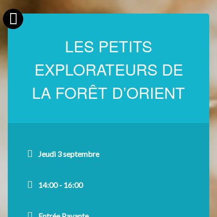
LES PETITS
EXPLORATEURS DE
LA FORÊT D’ORIENT
Jeudi 3 septembre
14:00 - 16:00
Entrée Payante