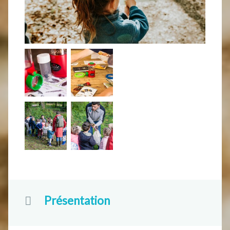
Présentation