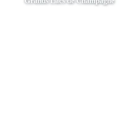
Grands Lacs de Champagne