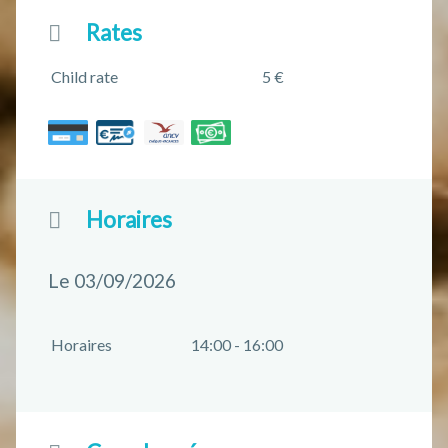
Rates
Child rate
5 €
Horaires
Le 03/09/2026
Horaires
14:00 - 16:00