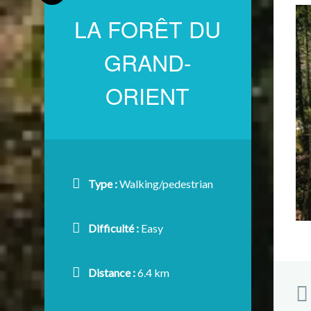
LA FORÊT DU
GRAND-
ORIENT
Type :
Walking/pedestrian
Difficulté :
Easy
Distance :
6.4 km