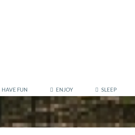
HAVE FUN
ENJOY
SLEEP