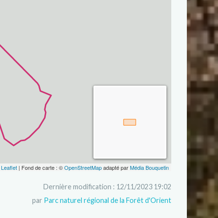
Leaflet
| Fond de carte : ©
OpenStreetMap
adapté par
Média Bouquetin
Dernière modification : 12/11/2023 19:02
par
Parc naturel régional de la Forêt d'Orient