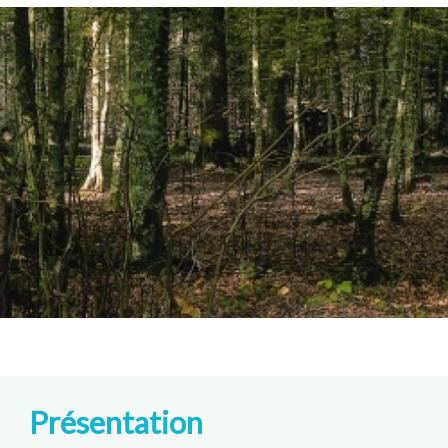
Présentation