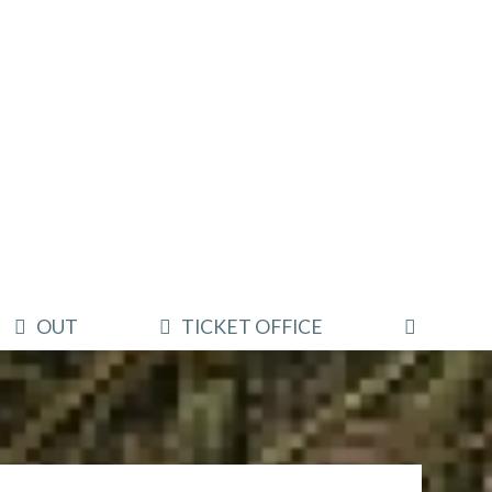
OUT
TICKET OFFICE