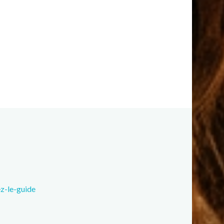
ez-le-guide