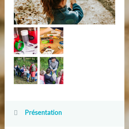
Présentation