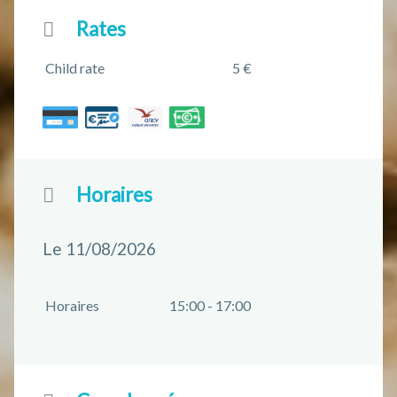
Rates
Child rate
5 €
Horaires
Le 11/08/2026
Horaires
15:00 - 17:00