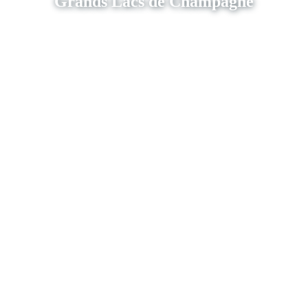
Grands Lacs de Champagne