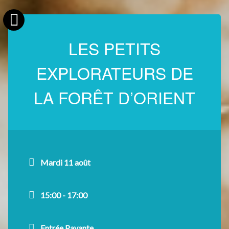
LES PETITS
EXPLORATEURS DE
LA FORÊT D’ORIENT
Mardi 11 août
15:00 - 17:00
Entrée Payante