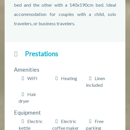
bed and the other with a 140x190cm bed. Ideal
accommodation for couples with a child, solo
travelers, or business travelers.
Prestations
Amenities
WIFI
Heating
Linen
included
Hair
dryer
Equipment
Electric
Electric
Free
kettle
coffee maker
parking