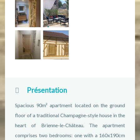
Présentation
Spacious 90m² apartment located on the ground
floor of a traditional Champagne-style house in the
heart of Brienne-le-Château. The apartment
comprises two bedrooms: one with a 160x190cm