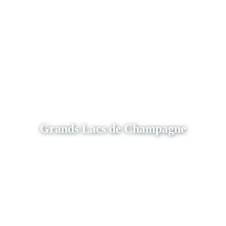
Grands Lacs de Champagne