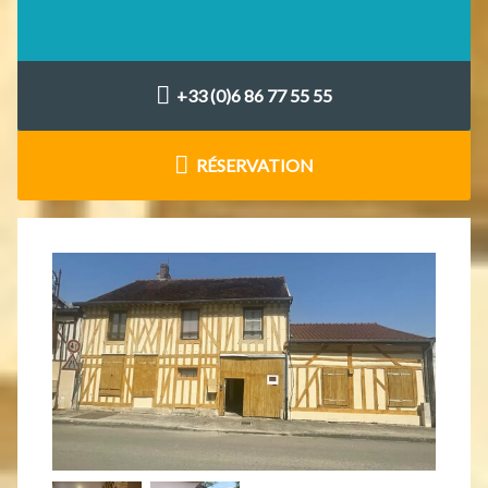
+33 (0)6 86 77 55 55
RÉSERVATION