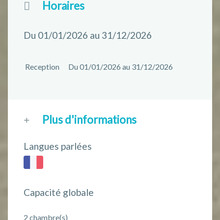
Horaires
Du 01/01/2026 au 31/12/2026
Reception
Du 01/01/2026 au 31/12/2026
Plus d'informations
Langues parlées
Capacité globale
2 chambre(s)