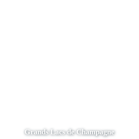
Grands Lacs de Champagne