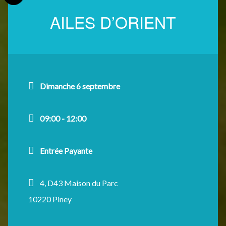
AILES D’ORIENT
Dimanche 6 septembre
09:00 - 12:00
Entrée Payante
4, D43 Maison du Parc
10220 Piney