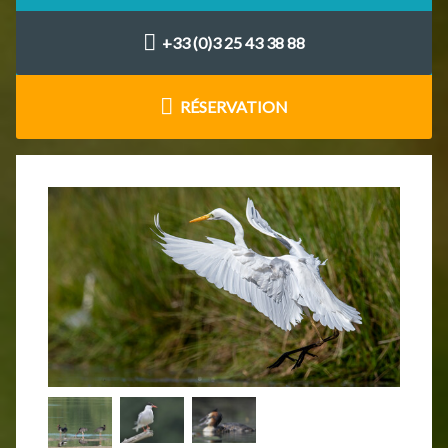
+33 (0)3 25 43 38 88
RÉSERVATION