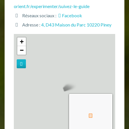
orient.fr/experimenter/suivez-le-guide
Réseaux sociaux :
Facebook
Adresse :
4, D43 Maison du Parc 10220 Piney
+
−