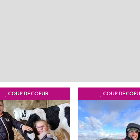
COUP DE COEUR
COUP DE COEU