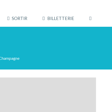
SORTIR
BILLETTERIE
e Champagne