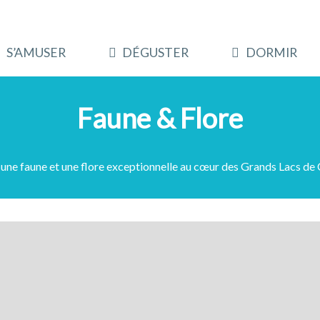
S’AMUSER
DÉGUSTER
DORMIR
Faune & Flore
une faune et une flore exceptionnelle au cœur des Grands Lacs d