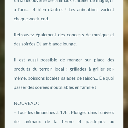
« à la découverte des animaux », atelier de magie, tir
à l’arc… et bien d’autres ! Les animations varient
chaque week-end.
Retrouvez également des concerts de musique et
des soirées DJ ambiance lounge.
Il est aussi possible de manger sur place des
produits du terroir local : grillades à griller soi-
même, boissons locales, salades de saison… De quoi
passer des soirées inoubliables en famille !
NOUVEAU :
– Tous les dimanches à 17h : Plongez dans l’univers
des animaux de la ferme et participez au