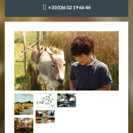
+33 (0)6 02 19 66 46