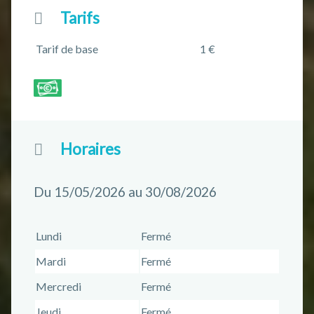
Tarifs
Tarif de base
1 €
Horaires
Du 15/05/2026 au 30/08/2026
Lundi
Fermé
Mardi
Fermé
Mercredi
Fermé
Jeudi
Fermé