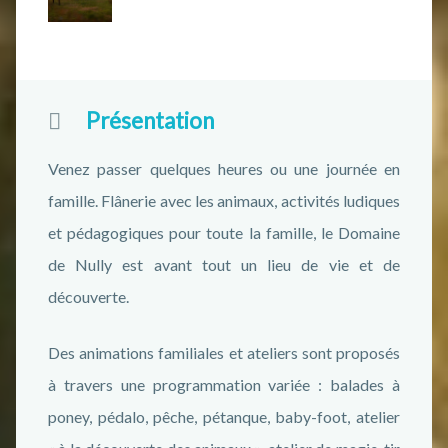
Présentation
Venez passer quelques heures ou une journée en
famille. Flânerie avec les animaux, activités ludiques
et pédagogiques pour toute la famille, le Domaine
de Nully est avant tout un lieu de vie et de
découverte.
Des animations familiales et ateliers sont proposés
à travers une programmation variée : balades à
poney, pédalo, pêche, pétanque, baby-foot, atelier