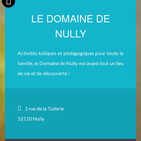
LE DOMAINE DE
NULLY
Activités ludiques et pédagogiques pour toute la
famille, le Domaine de Nully est avant tout un lieu
de vie et de découverte !
1 rue de la Tuilerie
52110 Nully