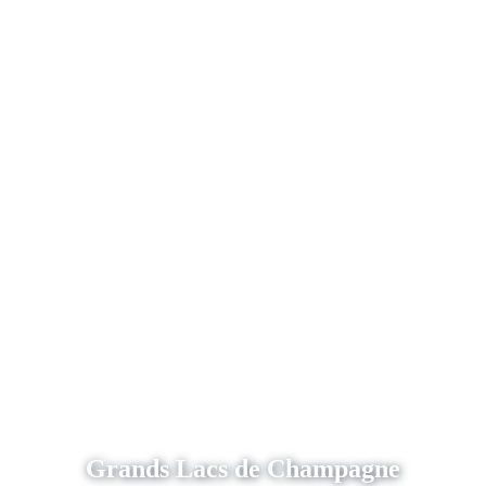
Grands Lacs de Champagne