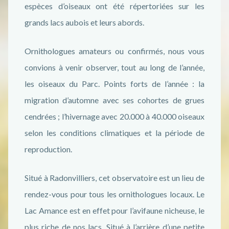
espèces d’oiseaux ont été répertoriées sur les
grands lacs aubois et leurs abords.
Ornithologues amateurs ou confirmés, nous vous
convions à venir observer, tout au long de l’année,
les oiseaux du Parc. Points forts de l’année : la
migration d’automne avec ses cohortes de grues
cendrées ; l’hivernage avec 20.000 à 40.000 oiseaux
selon les conditions climatiques et la période de
reproduction.
Situé à Radonvilliers, cet observatoire est un lieu de
rendez-vous pour tous les ornithologues locaux. Le
Lac Amance est en effet pour l’avifaune nicheuse, le
plus riche de nos lacs. Situé à l’arrière d’une petite