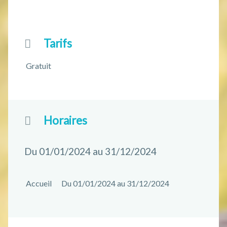
Tarifs
Gratuit
Horaires
Du 01/01/2024 au 31/12/2024
Accueil
Du 01/01/2024 au 31/12/2024