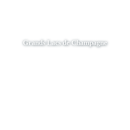
Grands Lacs de Champagne