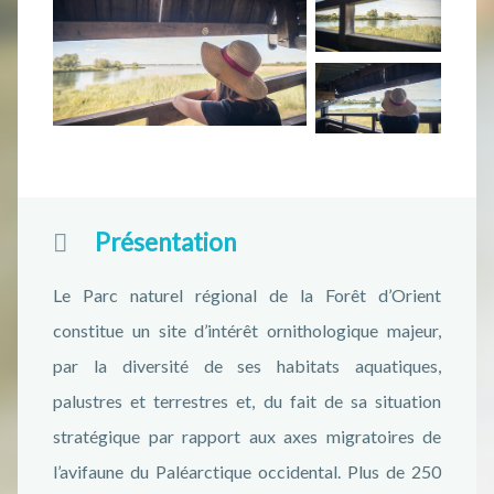
Présentation
Le Parc naturel régional de la Forêt d’Orient
constitue un site d’intérêt ornithologique majeur,
par la diversité de ses habitats aquatiques,
palustres et terrestres et, du fait de sa situation
stratégique par rapport aux axes migratoires de
l’avifaune du Paléarctique occidental. Plus de 250