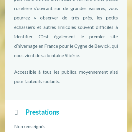
roselière s’ouvrant sur de grandes vasières, vous
pourrez y observer de très près, les petits
échassiers et autres limicoles souvent difficiles à
identifier. C’est également le premier site
d’hivernage en France pour le Cygne de Bewick, qui
nous vient de sa lointaine Sibérie.
Accessible à tous les publics, moyennement aisé
pour fauteuils roulants.
Prestations
Non renseignés