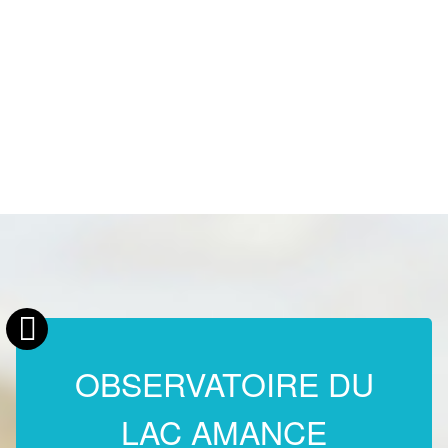
OBSERVATOIRE DU
LAC AMANCE