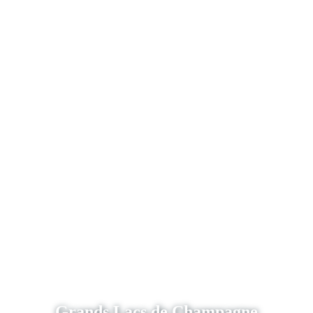
Grands Lacs de Champagne