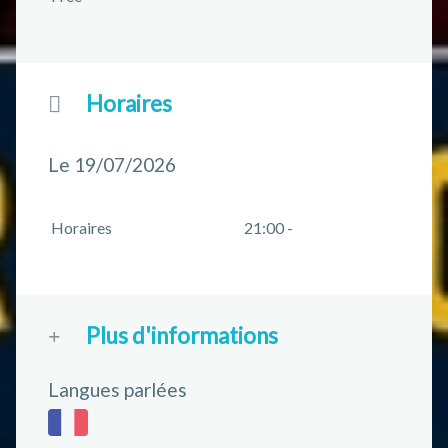
Horaires
Le 19/07/2026
Horaires
21:00 -
Plus d'informations
Langues parlées