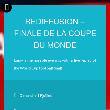
REDIFFUSION –
FINALE DE LA COUPE
DU MONDE
Enjoy a memorable evening with a live replay of
the World Cup football final!
Dimanche 19 juillet