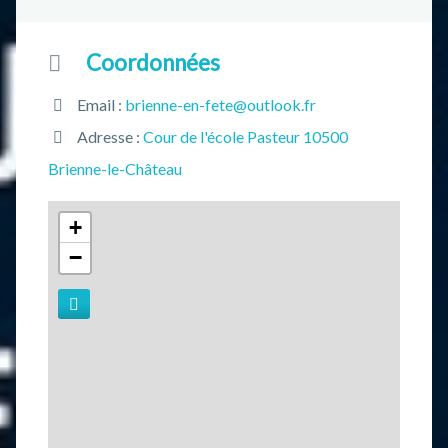
Coordonnées
Email :
brienne-en-fete@outlook.fr
Adresse :
Cour de l'école Pasteur 10500
Brienne-le-Château
+
−