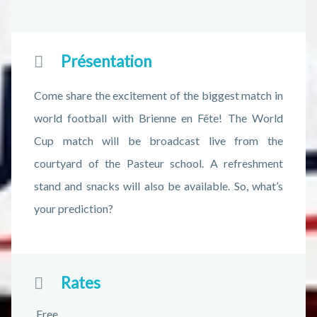
Présentation
Come share the excitement of the biggest match in
world football with Brienne en Fête! The World
Cup match will be broadcast live from the
courtyard of the Pasteur school. A refreshment
stand and snacks will also be available. So, what’s
your prediction?
Rates
Free