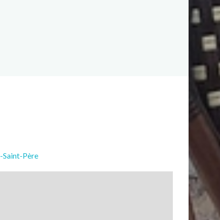
-Saint-Père