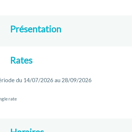
Présentation
Rates
ériode du 14/07/2026 au 28/09/2026
ngle rate