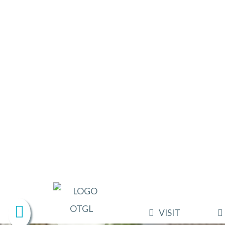
VISIT