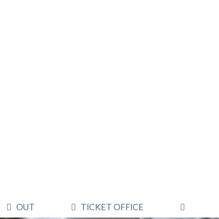
OUT
TICKET OFFICE