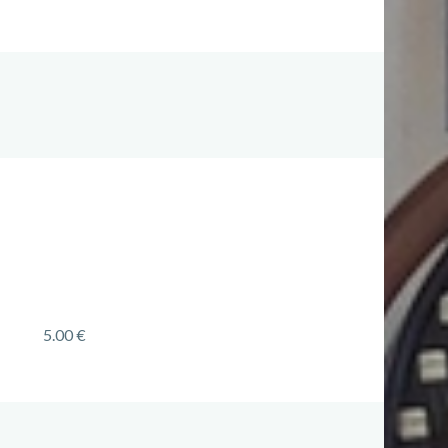
5.00 €