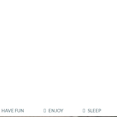
HAVE FUN
ENJOY
SLEEP