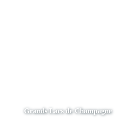
Grands Lacs de Champagne