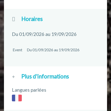
Horaires
Du 01/09/2026 au 19/09/2026
Event
Du 01/09/2026 au 19/09/2026
Plus d'informations
Langues parlées