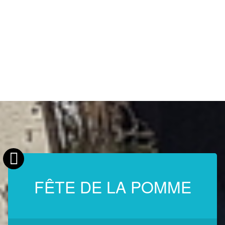
FÊTE DE LA POMME