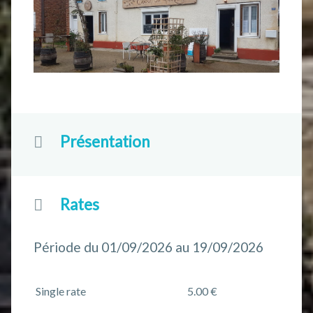
Présentation
Rates
Période du 01/09/2026 au 19/09/2026
Single rate
5.00 €