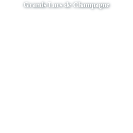
Grands Lacs de Champagne