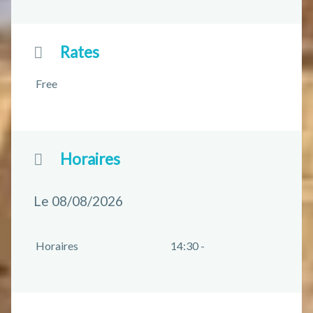
Rates
Free
Horaires
Le 08/08/2026
Horaires
14:30 -