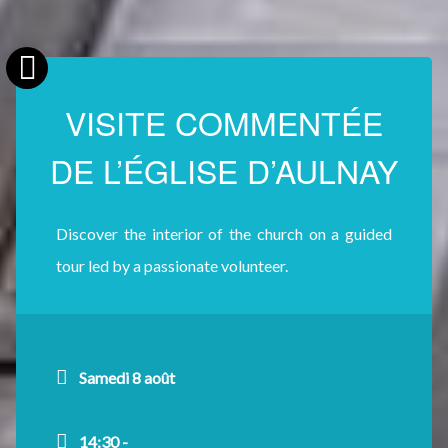
VISITE COMMENTÉE
DE L’ÉGLISE D’AULNAY
Discover the interior of the church on a guided
tour led by a passionate volunteer.
Samedi 8 août
14:30 -