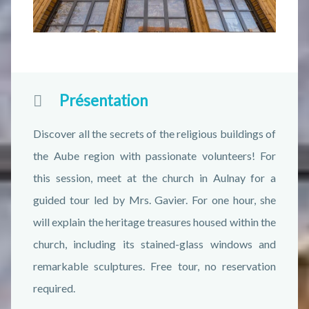
Présentation
Discover all the secrets of the religious buildings of
the Aube region with passionate volunteers! For
this session, meet at the church in Aulnay for a
guided tour led by Mrs. Gavier. For one hour, she
will explain the heritage treasures housed within the
church, including its stained-glass windows and
remarkable sculptures. Free tour, no reservation
required.