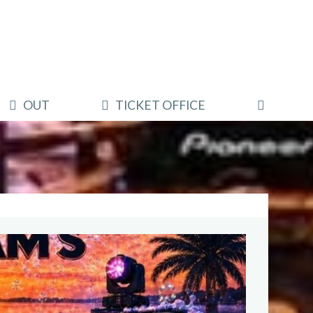
OUT
TICKET OFFICE