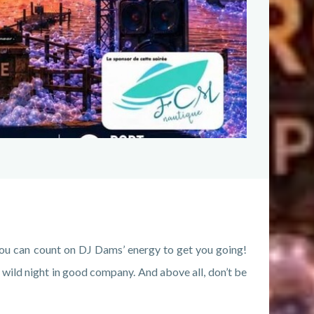
, you can count on DJ Dams’ energy to get you going!
a wild night in good company. And above all, don’t be