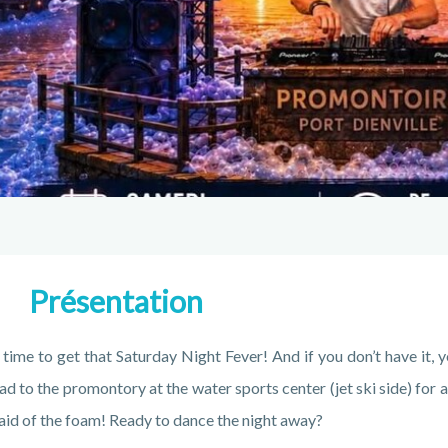
Présentation
s time to get that Saturday Night Fever! And if you don’t have it
d to the promontory at the water sports center (jet ski side) for 
aid of the foam! Ready to dance the night away?