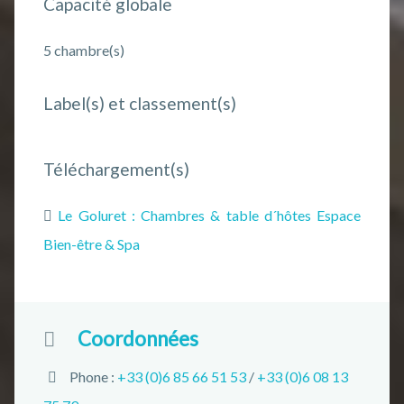
Capacité globale
5 chambre(s)
Label(s) et classement(s)
Téléchargement(s)
Le Goluret : Chambres & table d´hôtes Espace
Bien-être & Spa
Coordonnées
Phone :
+33 (0)6 85 66 51 53
/
+33 (0)6 08 13