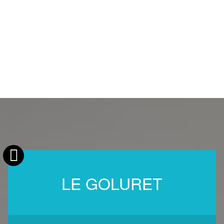
LE GOLURET