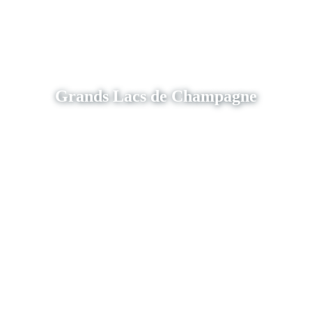
Grands Lacs de Champagne