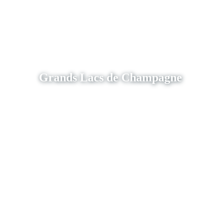
Grands Lacs de Champagne