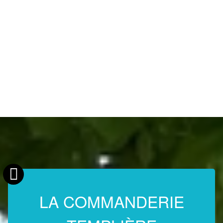
LA COMMANDERIE