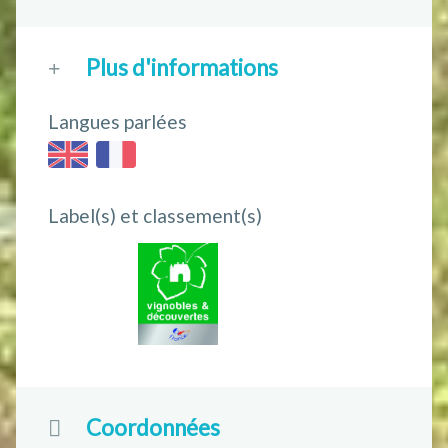
Plus d'informations
Langues parlées
Label(s) et classement(s)
Coordonnées