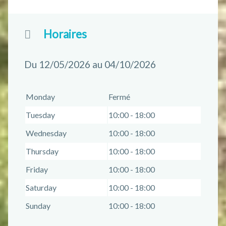
Horaires
Du 12/05/2026 au 04/10/2026
Monday
Fermé
Tuesday
10:00 - 18:00
Wednesday
10:00 - 18:00
Thursday
10:00 - 18:00
Friday
10:00 - 18:00
Saturday
10:00 - 18:00
Sunday
10:00 - 18:00