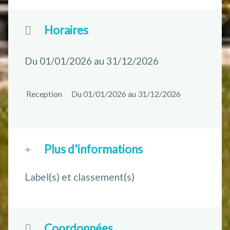
Horaires
Du 01/01/2026 au 31/12/2026
Reception
Du 01/01/2026 au 31/12/2026
Plus d'informations
Label(s) et classement(s)
Coordonnées