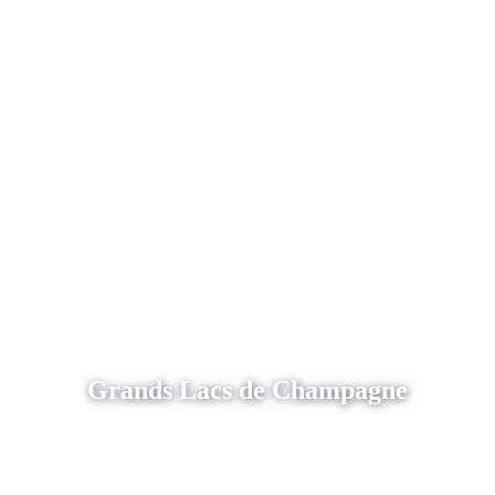
Grands Lacs de Champagne