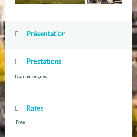
Présentation
Prestations
Non renseignés
Rates
Free