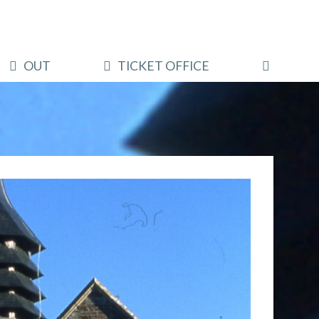
OUT
TICKET OFFICE