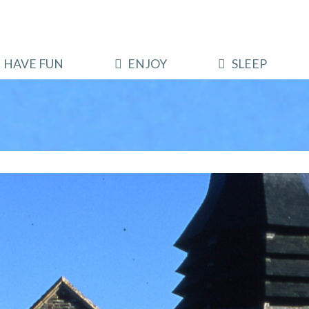
HAVE FUN
ENJOY
SLEEP