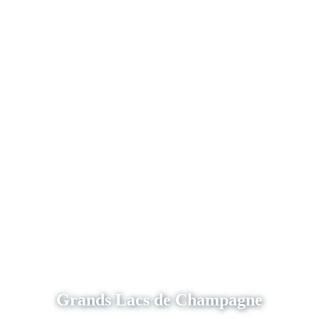
Grands Lacs de Champagne