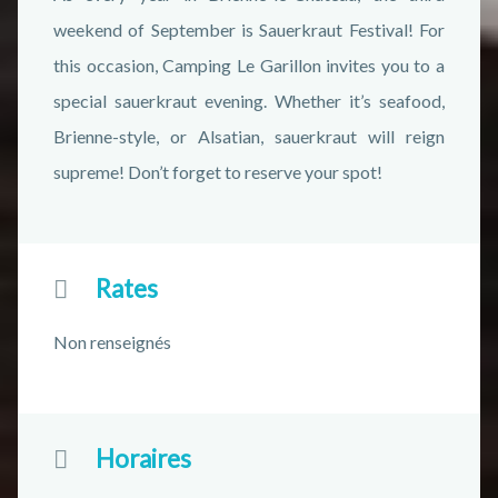
weekend of September is Sauerkraut Festival! For
this occasion, Camping Le Garillon invites you to a
special sauerkraut evening. Whether it’s seafood,
Brienne-style, or Alsatian, sauerkraut will reign
supreme! Don’t forget to reserve your spot!
Rates
Non renseignés
Horaires