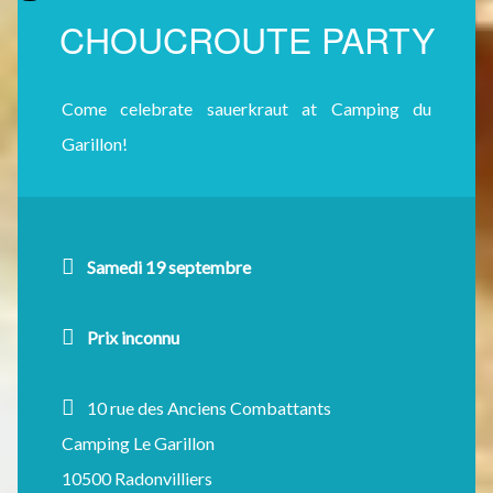
CHOUCROUTE PARTY
Come celebrate sauerkraut at Camping du
Garillon!
Samedi 19 septembre
Prix inconnu
10 rue des Anciens Combattants
Camping Le Garillon
10500 Radonvilliers