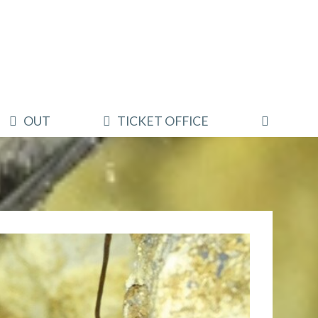
OUT
TICKET OFFICE