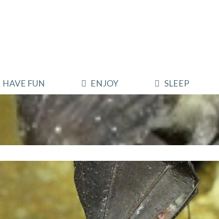
HAVE FUN
ENJOY
SLEEP