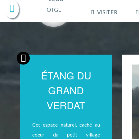
VISITER
ÉTANG DU
GRAND
VERDAT
Cet espace naturel, caché au
coeur du petit village