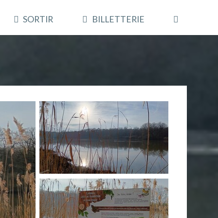
SORTIR
BILLETTERIE