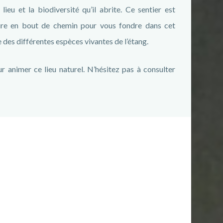
eu et la biodiversité qu’il abrite. Ce sentier est
ire en bout de chemin pour vous fondre dans cet
des différentes espèces vivantes de l’étang.
animer ce lieu naturel. N’hésitez pas à consulter