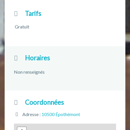
Tarifs
Gratuit
Horaires
Non renseignés
Coordonnées
Adresse :
10500 Épothémont