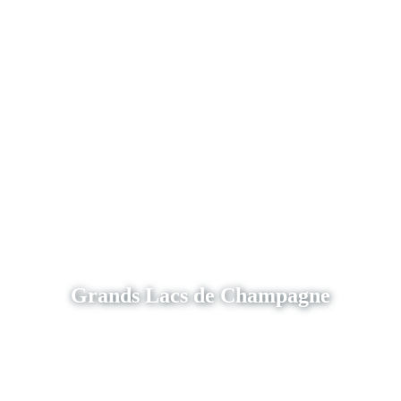
Grands Lacs de Champagne