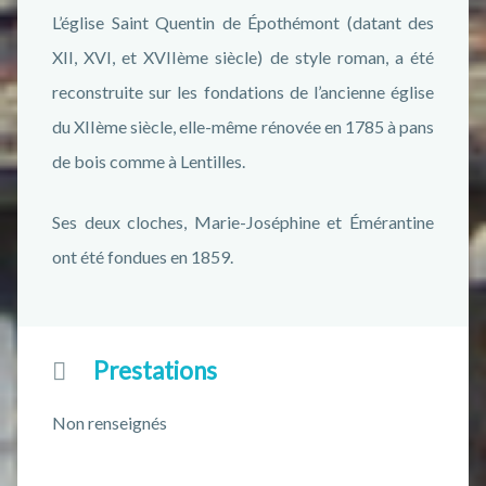
L’église Saint Quentin de Épothémont (datant des
XII, XVI, et XVIIème siècle) de style roman, a été
reconstruite sur les fondations de l’ancienne église
du XIIème siècle, elle-même rénovée en 1785 à pans
de bois comme à Lentilles.
Ses deux cloches, Marie-Joséphine et Émérantine
ont été fondues en 1859.
Prestations
Non renseignés