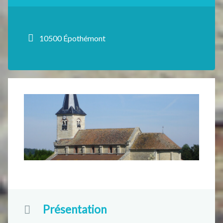
10500 Épothémont
Présentation