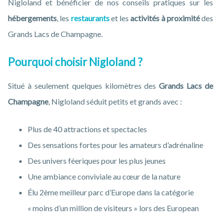
Nigloland et bénéficier de nos conseils pratiques sur les
hébergements
, les
restaurants
et les
activités à proximité
des
Grands Lacs de Champagne.
Pourquoi choisir Nigloland ?
Situé à seulement quelques kilomètres des
Grands Lacs de
Champagne
, Nigloland séduit petits et grands avec :
Plus de 40 attractions et spectacles
Des sensations fortes pour les amateurs d’adrénaline
Des univers féeriques pour les plus jeunes
Une ambiance conviviale au cœur de la nature
Élu 2ème meilleur parc d’Europe dans la catégorie
« moins d’un million de visiteurs » lors des European