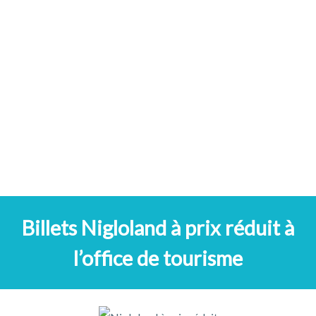
Billets Nigloland à prix réduit à
l’office de tourisme