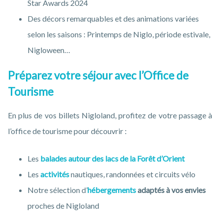
Star Awards 2024
Des décors remarquables et des animations variées
selon les saisons : Printemps de Niglo, période estivale,
Nigloween…
Préparez votre séjour avec l’Office de
Tourisme
En plus de vos billets Nigloland, profitez de votre passage à
l’office de tourisme pour découvrir :
Les
balades autour des lacs de la Forêt d’Orient
Les
activités
nautiques, randonnées et circuits vélo
Notre sélection d’
hébergements
adaptés à vos envies
proches de Nigloland