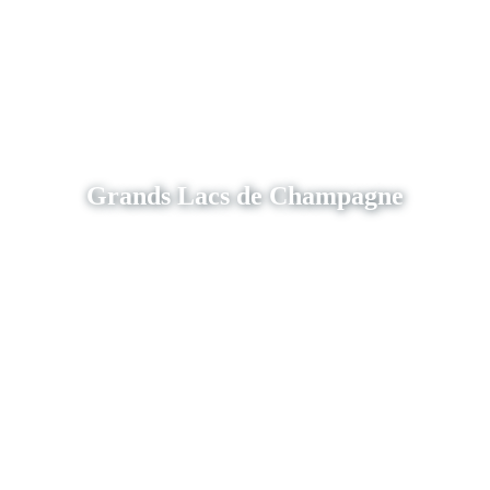
Grands Lacs de Champagne