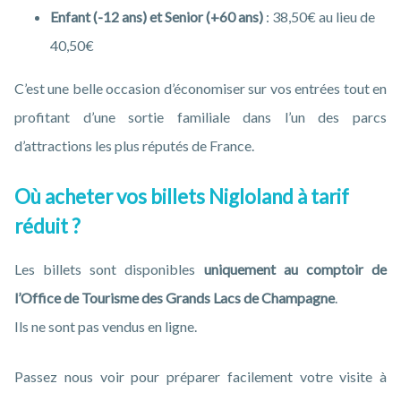
Enfant (-12 ans) et Senior (+60 ans)
: 38,50€ au lieu de
40,50€
C’est une belle occasion d’économiser sur vos entrées tout en
profitant d’une sortie familiale dans l’un des parcs
d’attractions les plus réputés de France.
Où acheter vos billets Nigloland à tarif
réduit ?
Les billets sont disponibles
uniquement au comptoir de
l’Office de Tourisme des Grands Lacs de Champagne
.
Ils ne sont pas vendus en ligne.
Passez nous voir pour préparer facilement votre visite à