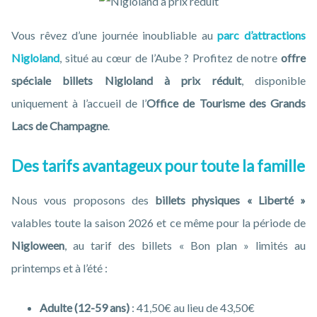
Vous rêvez d’une journée inoubliable au
parc d’attractions
Nigloland
, situé au cœur de l’Aube ? Profitez de notre
offre
spéciale billets Nigloland à prix réduit
, disponible
uniquement à l’accueil de l’
Office de Tourisme des Grands
Lacs de Champagne
.
Des tarifs avantageux pour toute la famille
Nous vous proposons des
billets physiques « Liberté »
valables toute la saison 2026 et ce même pour la période de
Nigloween
, au tarif des billets « Bon plan » limités au
printemps et à l’été :
Adulte (12-59 ans)
: 41,50€ au lieu de 43,50€