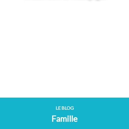
LE BLOG
Famille