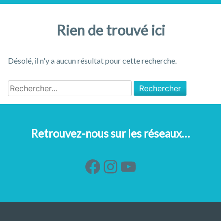
Rien de trouvé ici
Désolé, il n'y a aucun résultat pour cette recherche.
Rechercher :
Retrouvez-nous sur les réseaux…
Facebook
Instagram
YouTube