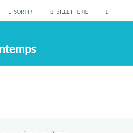
SORTIR
BILLETTERIE
intemps