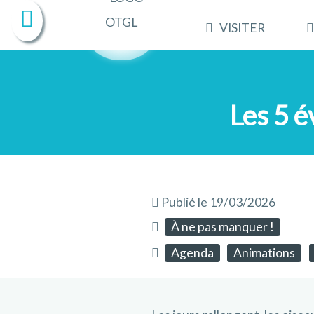
VISITER
Les 5 
Publié le 19/03/2026
À ne pas manquer !
Agenda
Animations