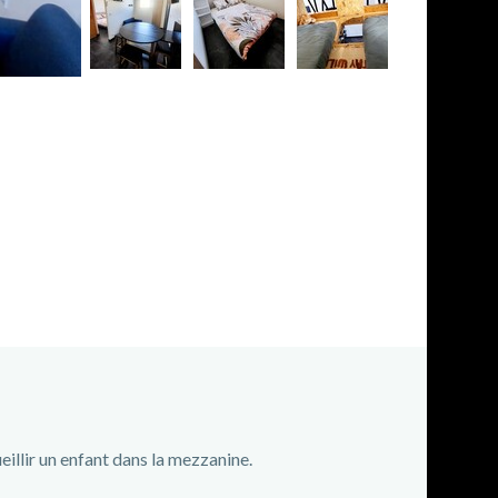
illir un enfant dans la mezzanine.