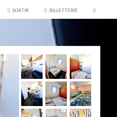
SORTIR
BILLETTERIE