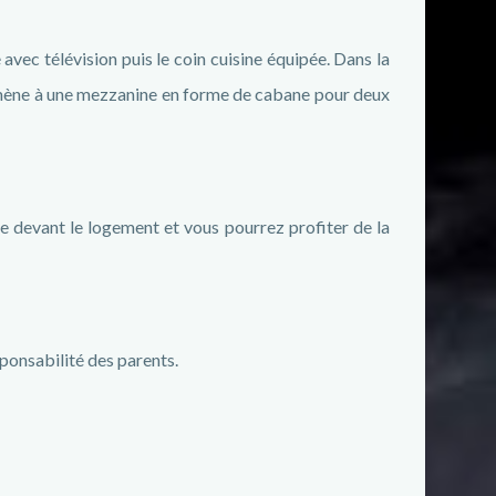
avec télévision puis le coin cuisine équipée. Dans la
 mène à une mezzanine en forme de cabane pour deux
uste devant le logement et vous pourrez profiter de la
sponsabilité des parents.