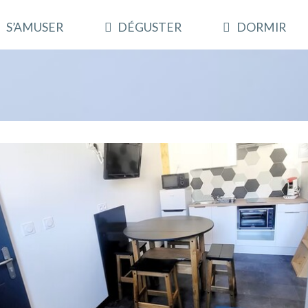
S’AMUSER
DÉGUSTER
DORMIR