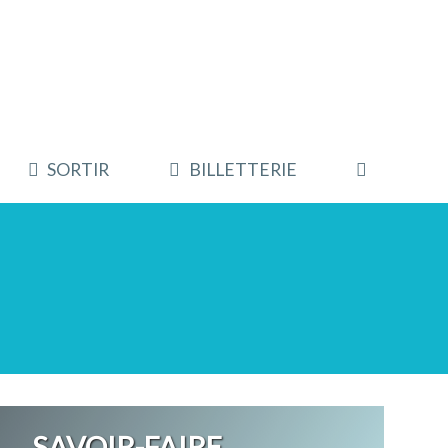
SORTIR
BILLETTERIE
SAVOIR-FAIRE