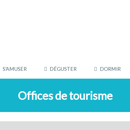
S’AMUSER
DÉGUSTER
DORMIR
Offices de tourisme