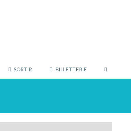
SORTIR
BILLETTERIE