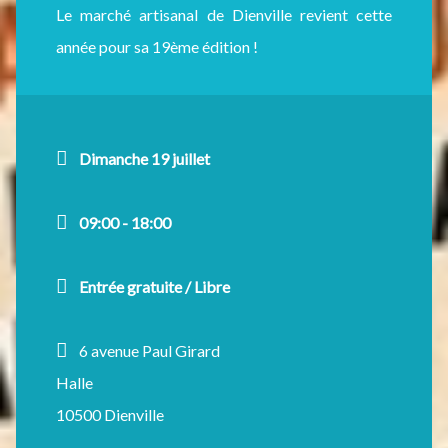
Le marché artisanal de Dienville revient cette
année pour sa 19ème édition !
Dimanche 19 juillet
09:00 - 18:00
Entrée gratuite / Libre
6 avenue Paul Girard
Halle
10500 Dienville