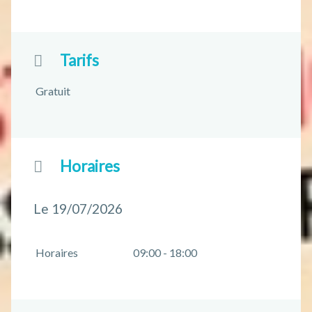
Tarifs
Gratuit
Horaires
Le 19/07/2026
Horaires
09:00 - 18:00