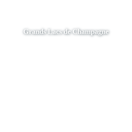
Grands Lacs de Champagne