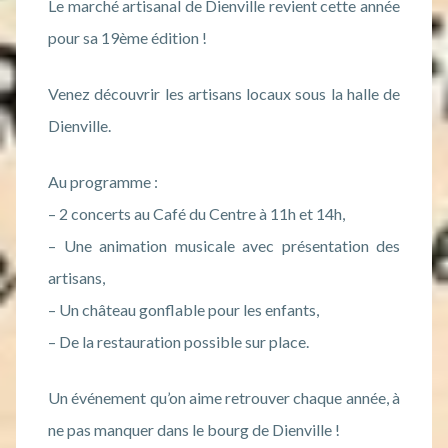
Le marché artisanal de Dienville revient cette année
pour sa 19ème édition !
Venez découvrir les artisans locaux sous la halle de
Dienville.
Au programme :
– 2 concerts au Café du Centre à 11h et 14h,
– Une animation musicale avec présentation des
artisans,
– Un château gonflable pour les enfants,
– De la restauration possible sur place.
Un événement qu’on aime retrouver chaque année, à
ne pas manquer dans le bourg de Dienville !