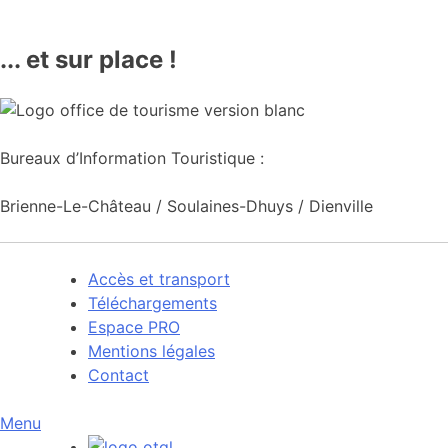
... et sur place !
Bureaux d’Information Touristique :
Brienne-Le-Château / Soulaines-Dhuys / Dienville
Accès et transport
Téléchargements
Espace PRO
Mentions légales
Contact
Menu