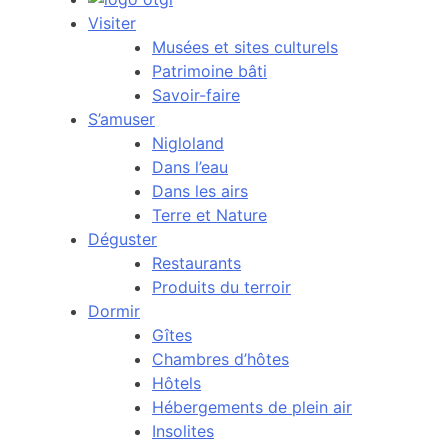
Visiter
Musées et sites culturels
Patrimoine bâti
Savoir-faire
S’amuser
Nigloland
Dans l’eau
Dans les airs
Terre et Nature
Déguster
Restaurants
Produits du terroir
Dormir
Gîtes
Chambres d’hôtes
Hôtels
Hébergements de plein air
Insolites