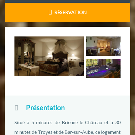
RÉSERVATION
Présentation
Situé à 5 minutes de Brienne-le-Château et à 30
minutes de Troyes et de Bar-sur-Aube, ce logement