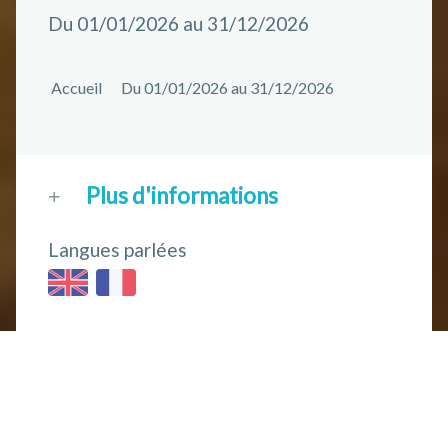
Du 01/01/2026 au 31/12/2026
Accueil
Du 01/01/2026 au 31/12/2026
Plus d'informations
Langues parlées
Capacité globale
3 chambre(s)