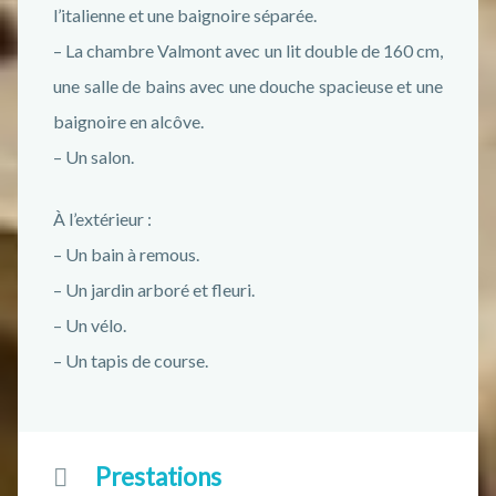
l’italienne et une baignoire séparée.
– La chambre Valmont avec un lit double de 160 cm,
une salle de bains avec une douche spacieuse et une
baignoire en alcôve.
– Un salon.
À l’extérieur :
– Un bain à remous.
– Un jardin arboré et fleuri.
– Un vélo.
– Un tapis de course.
Prestations