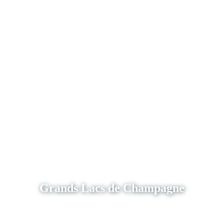
Grands Lacs de Champagne