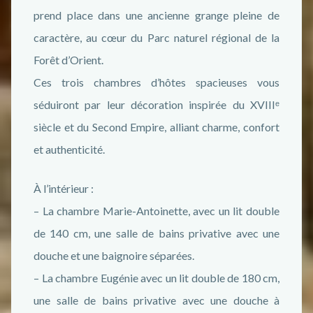
prend place dans une ancienne grange pleine de
caractère, au cœur du Parc naturel régional de la
Forêt d’Orient.
Ces trois chambres d’hôtes spacieuses vous
séduiront par leur décoration inspirée du XVIIIᵉ
siècle et du Second Empire, alliant charme, confort
et authenticité.
À l’intérieur :
– La chambre Marie-Antoinette, avec un lit double
de 140 cm, une salle de bains privative avec une
douche et une baignoire séparées.
– La chambre Eugénie avec un lit double de 180 cm,
une salle de bains privative avec une douche à