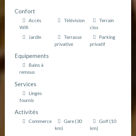
Confort
Accès
Télévision
Terrain
Wifi
clos
Jardin
Terrasse
Parking
privative
privatif
Equipements
Bains à
remous
Services
Linges
fournis
Activités
Commerce
Gare (30
Golf (10
km)
km)