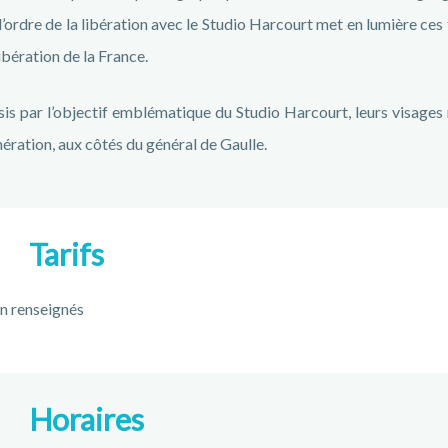
l’ordre de la libération avec le Studio Harcourt met en lumière ces
libération de la France.
sis par l’objectif emblématique du Studio Harcourt, leurs visages 
ération, aux côtés du général de Gaulle.
Tarifs
n renseignés
Horaires