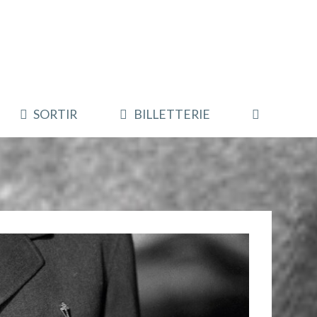
SORTIR
BILLETTERIE