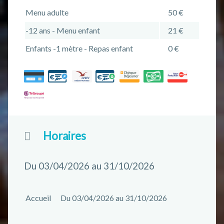
Menu adulte
50 €
-12 ans - Menu enfant
21 €
Enfants -1 mètre - Repas enfant
0 €
Horaires
Du 03/04/2026 au 31/10/2026
Accueil
Du 03/04/2026 au 31/10/2026