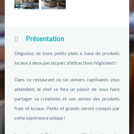
Présentation
Dégustez de bons petits plats à base de produits
locaux à deux pas du parc d’attractions Nigloland !
Dans ce restaurant où six univers captivants vous
attendent, le chef se fera un plaisir de vous faire
partager sa créativité et son amour des produits
frais et locaux. Petits et grands seront conquis par
cette expérience unique !