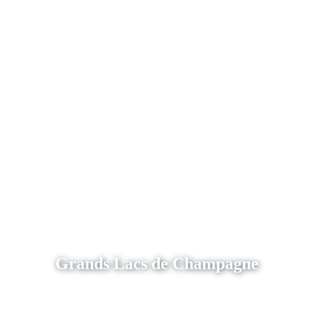
Grands Lacs de Champagne