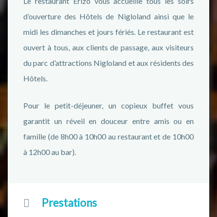
Le restaurant Erizo vous accueille tous les soirs
d’ouverture des Hôtels de Nigloland ainsi que le
midi les dimanches et jours fériés. Le restaurant est
ouvert à tous, aux clients de passage, aux visiteurs
du parc d’attractions Nigloland et aux résidents des
Hôtels.
Pour le petit-déjeuner, un copieux buffet vous
garantit un réveil en douceur entre amis ou en
famille (de 8h00 à 10h00 au restaurant et de 10h00
à 12h00 au bar).
Prestations