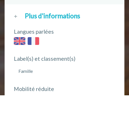
Plus d'informations
Langues parlées
Label(s) et classement(s)
Famille
Mobilité réduite
Coordonnées