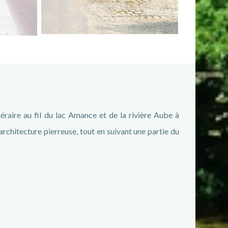
éraire au fil du lac Amance et de la rivière Aube à
’architecture pierreuse, tout en suivant une partie du