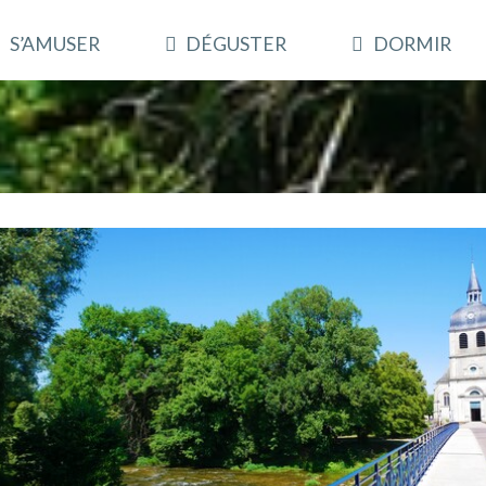
S’AMUSER
DÉGUSTER
DORMIR