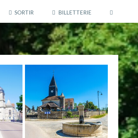
SORTIR
BILLETTERIE