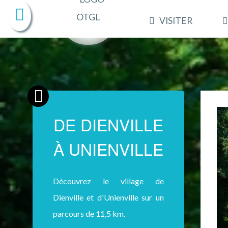
VISITER
DE DIENVILLE
À UNIENVILLE
Découvrez le village de
Dienville et d'Unienville sur un
parcours de 11,5 km.