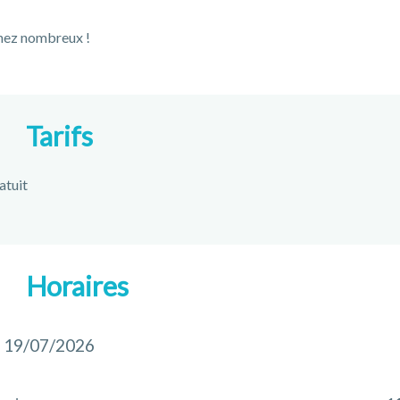
nez nombreux !
Tarifs
atuit
Horaires
 19/07/2026