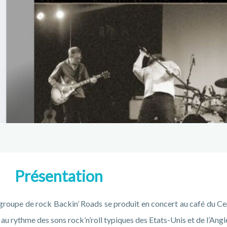
Présentation
groupe de rock Backin’ Roads se produit en concert au café du Cen
 au rythme des sons rock’n’roll typiques des Etats-Unis et de l’Angl