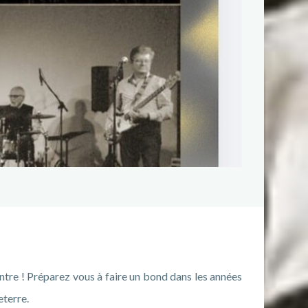
tre ! Préparez vous à faire un bond dans les années
eterre.