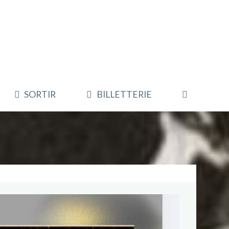
SORTIR
BILLETTERIE