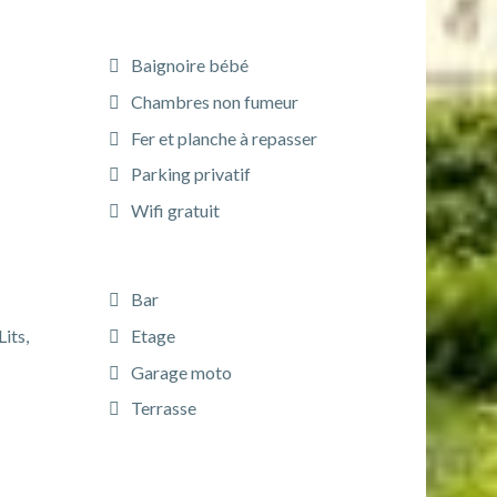
Baignoire bébé
Chambres non fumeur
Fer et planche à repasser
Parking privatif
Wifi gratuit
Bar
its,
Etage
Garage moto
Terrasse