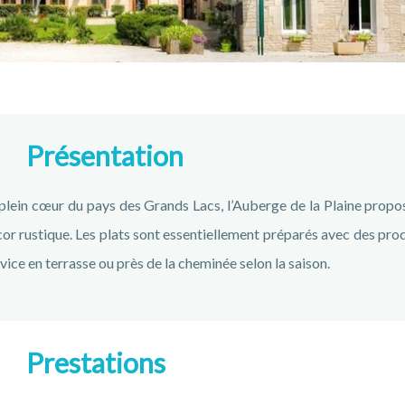
Présentation
plein cœur du pays des Grands Lacs, l’Auberge de la Plaine prop
or rustique. Les plats sont essentiellement préparés avec des produi
vice en terrasse ou près de la cheminée selon la saison.
Prestations