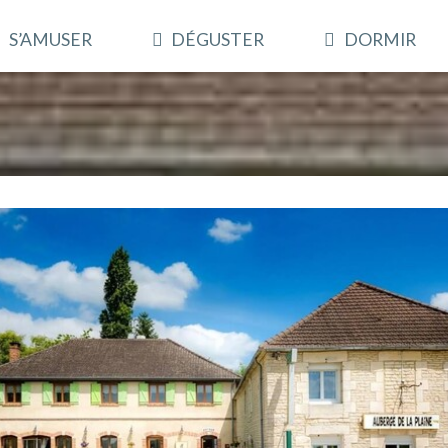
S’AMUSER
DÉGUSTER
DORMIR