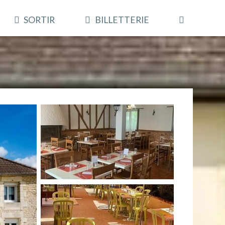
SORTIR
BILLETTERIE