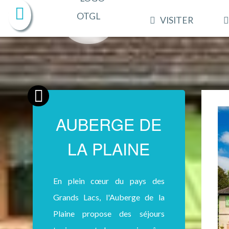
VISITER
AUBERGE DE
LA PLAINE
En plein cœur du pays des
Grands Lacs, l'Auberge de la
Plaine propose des séjours