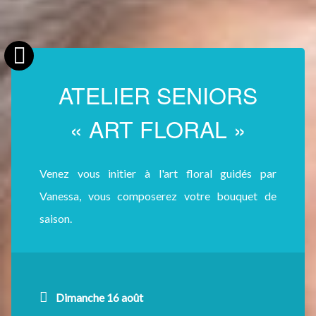
ATELIER SENIORS
« ART FLORAL »
Venez vous initier à l'art floral guidés par
Vanessa, vous composerez votre bouquet de
saison.
Dimanche 16 août