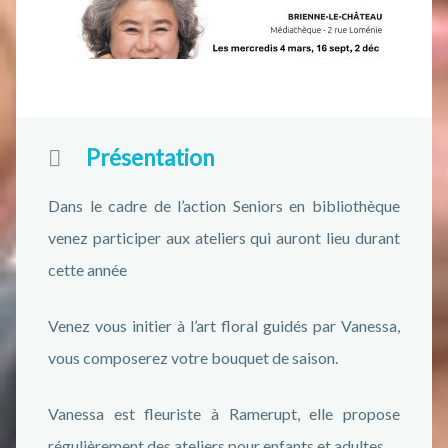
Présentation
Dans le cadre de l’action Seniors en bibliothèque
venez participer aux ateliers qui auront lieu durant
cette année
Venez vous initier à l’art floral guidés par Vanessa,
vous composerez votre bouquet de saison.
Vanessa est fleuriste à Ramerupt, elle propose
régulièrement des ateliers pour enfants et adultes.