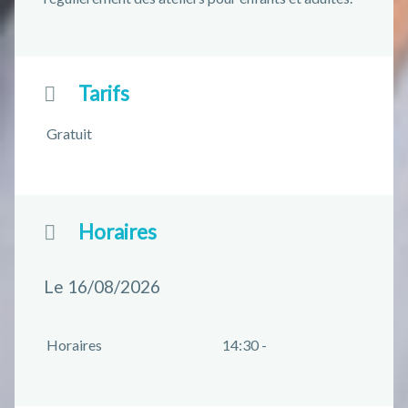
Tarifs
Gratuit
Horaires
Le 16/08/2026
Horaires
14:30 -