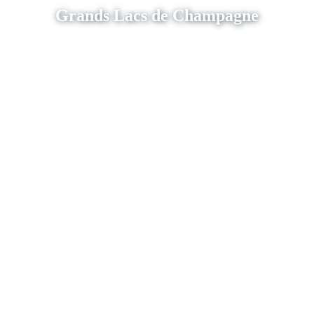
Grands Lacs de Champagne