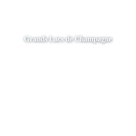
Grands Lacs de Champagne