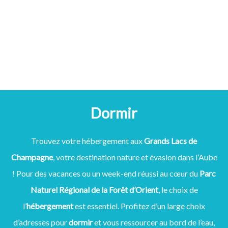
Dormir
Trouvez votre hébergement aux
Grands Lacs de
Champagne
, votre destination nature et évasion dans l’Aube
! Pour des vacances ou un week-end réussi au cœur du
Parc
Naturel Régional de la Forêt d’Orient
, le choix de
l’
hébergement
est essentiel. Profitez d’un large choix
d’adresses pour
dormir
et vous ressourcer au bord de l’eau,