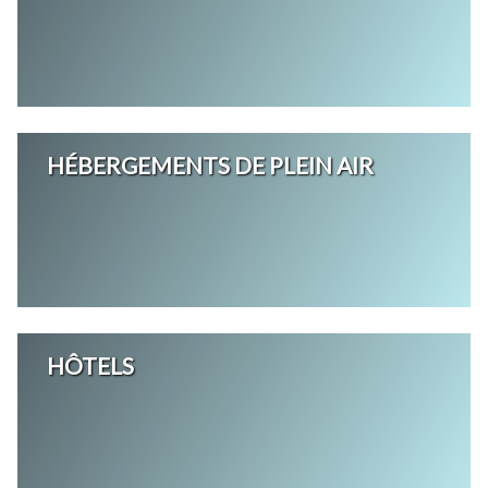
HÉBERGEMENTS DE PLEIN AIR
HÔTELS