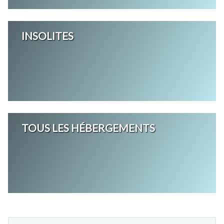
INSOLITES
TOUS LES HÉBERGEMENTS